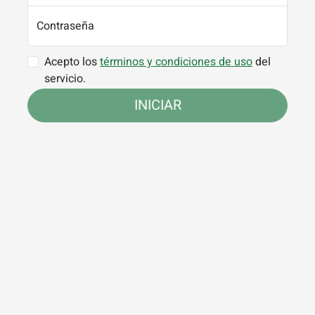
Contraseña
Acepto los
términos y condiciones de uso
del
servicio.
INICIAR