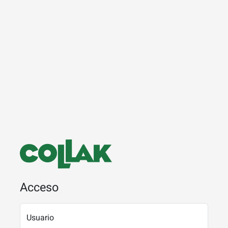
Acceso
Usuario